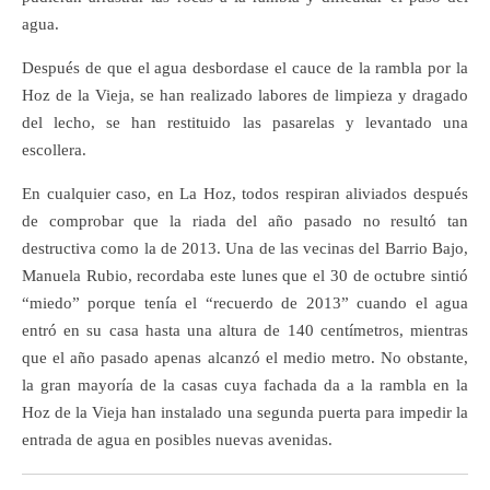
agua.
Después de que el agua desbordase el cauce de la rambla por la
Hoz de la Vieja, se han realizado labores de limpieza y dragado
del lecho, se han restituido las pasarelas y levantado una
escollera.
En cualquier caso, en La Hoz, todos respiran aliviados después
de comprobar que la riada del año pasado no resultó tan
destructiva como la de 2013. Una de las vecinas del Barrio Bajo,
Manuela Rubio, recordaba este lunes que el 30 de octubre sintió
“miedo” porque tenía el “recuerdo de 2013” cuando el agua
entró en su casa hasta una altura de 140 centímetros, mientras
que el año pasado apenas alcanzó el medio metro. No obstante,
la gran mayoría de la casas cuya fachada da a la rambla en la
Hoz de la Vieja han instalado una segunda puerta para impedir la
entrada de agua en posibles nuevas avenidas.