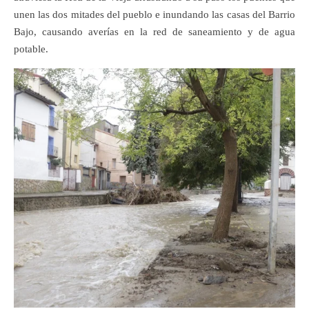
unen las dos mitades del pueblo e inundando las casas del Barrio
Bajo, causando averías en la red de saneamiento y de agua
potable.