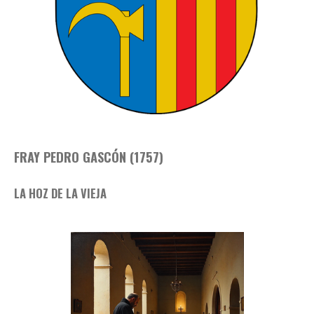
FRAY PEDRO GASCÓN (1757)
LA HOZ DE LA VIEJA