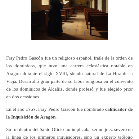
Fray Pedro Gascón fue un religioso español, fraile de la orden de
los dominicos, que tuvo una carrera eclesiástica notable en
Aragón durante el siglo XVIII, siendo natural de La Hoz de la
Vieja. Desarrolló gran parte de su labor religiosa en el convento
de los dominicos de Alcañiz, donde profesó y fue elegido prior
en dos ocasiones.
En el año
1757
, Fray Pedro Gascón fue nombrado
calificador de
la Inquisición de Aragón
.
Su rol dentro del Santo Oficio no implicaba ser un juez severo en
la línea de los primeros inquisidores, sino un experto teólogo