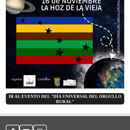
IR AL EVENTO DEL "DÍA UNIVERSAL DEL ORGULLO
RURAL"