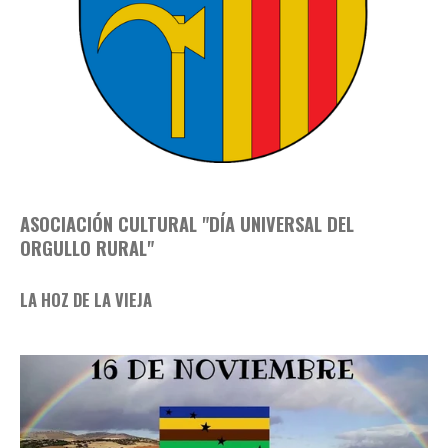
ASOCIACIÓN CULTURAL "DÍA UNIVERSAL DEL
ORGULLO RURAL"
LA HOZ DE LA VIEJA