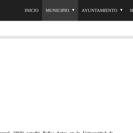
INICIO
MUNICIPIO
AYUNTAMIENTO
S