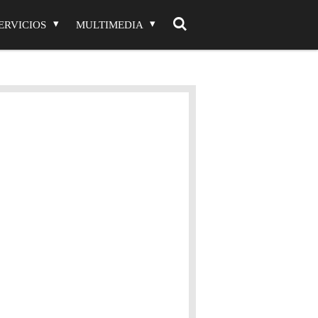
ERVICIOS
MULTIMEDIA