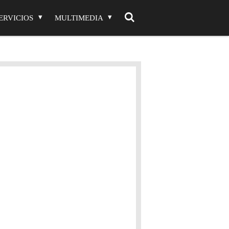
ERVICIOS
MULTIMEDIA