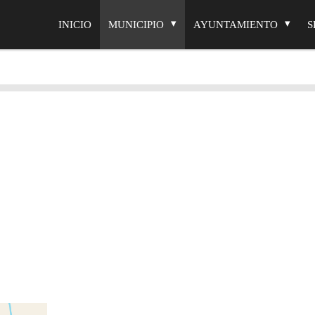
INICIO
MUNICIPIO
AYUNTAMIENTO
S