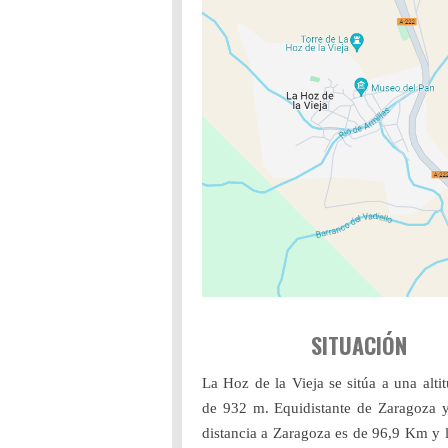
SITUACIÓN
La Hoz de la Vieja se sitúa a una alti
de 932 m. Equidistante de Zaragoza y
distancia a Zaragoza es de 96,9 Km y l