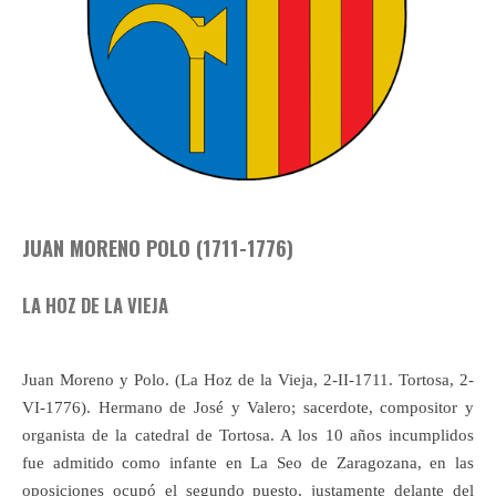
JUAN MORENO POLO (1711-1776)
LA HOZ DE LA VIEJA
Juan Moreno y Polo. (La Hoz de la Vieja, 2-II-1711. Tortosa, 2-
VI-1776). Hermano de José y Valero; sacerdote, compositor y
organista de la catedral de Tortosa. A los 10 años incumplidos
fue admitido como infante en La Seo de Zaragozana, en las
oposiciones ocupó el segundo puesto, justamente delante del