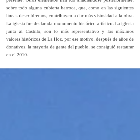
sobre todo alguna cubierta barroca, que, como en las siguientes
líneas describiremos, contribuyen a dar más vistosidad a la obra.
La iglesia fue declarada monumento histórico-artístico. La iglesia
junto al Castillo, son lo más representativo y los máximos
valores históricos de La Hoz, por ese motivo, después de años de
donativos, la mayoría de gente del pueblo, se consiguió restaurar
en el 2010.