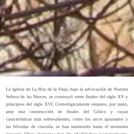
La Iglesia de La Hoz de la Vieja, bajo la advocación de Nuestra
Señora de las Nieves, se construyó entre finales del siglo XV y
principios del siglo XVI. Cronológicamente estamos, por tanto,
ante una construcción de finales del Gótico y cuyas
características más sobresalientes, como los arcos apuntados y
las bóvedas de crucería, se han mantenido hasta el momento
presente. Otros elementos han ido añadiéndose posteriormente,