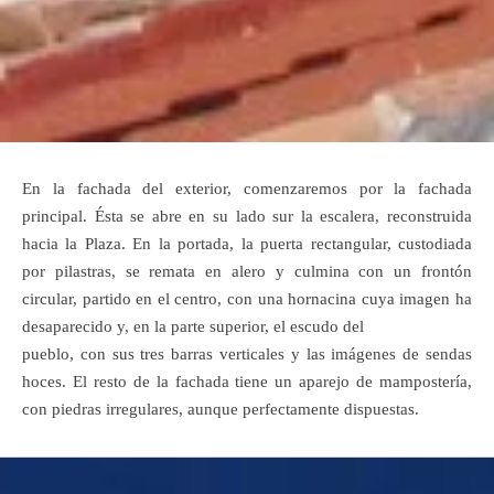
En la fachada del exterior, comenzaremos por la fachada
principal. Ésta se abre en su lado sur la escalera, reconstruida
hacia la Plaza. En la portada, la puerta rectangular, custodiada
por pilastras, se remata en alero y culmina con un frontón
circular, partido en el centro, con una hornacina cuya imagen ha
desaparecido y, en la parte superior, el escudo del
pueblo, con sus tres barras verticales y las imágenes de sendas
hoces. El resto de la fachada tiene un aparejo de mampostería,
con piedras irregulares, aunque perfectamente dispuestas.