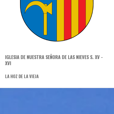
IGLESIA DE NUESTRA SEÑORA DE LAS NIEVES S. XV -
XVI
LA HOZ DE LA VIEJA