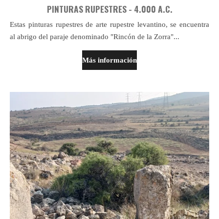
PINTURAS RUPESTRES - 4.000 A.C.
Estas pinturas rupestres de arte rupestre levantino, se encuentra
al abrigo del paraje denominado "Rincón de la Zorra"...
Más información