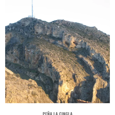
PEÑA LA CINGLA