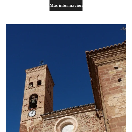
Más información