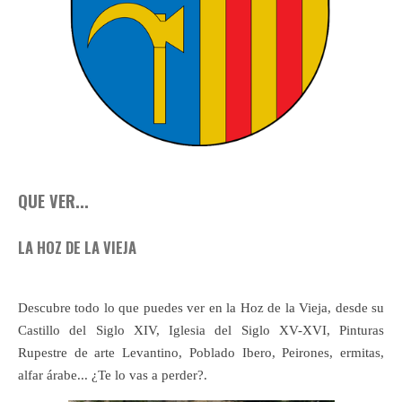
QUE VER...
LA HOZ DE LA VIEJA
Descubre todo lo que puedes ver en la Hoz de la Vieja, desde su
Castillo del Siglo XIV, Iglesia del Siglo XV-XVI, Pinturas
Rupestre de arte Levantino, Poblado Ibero, Peirones, ermitas,
alfar árabe... ¿Te lo vas a perder?.