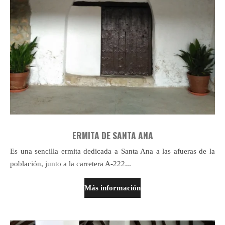
ERMITA DE SANTA ANA
Es
una sencilla ermita dedicada a Santa Ana a las afueras de la
población, junto a la carretera A-222...
Más información