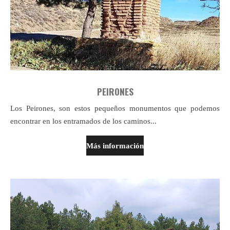
PEIRONES
Los Peirones, son estos pequeños monumentos que podemos
encontrar en los entramados de los caminos...
Más información