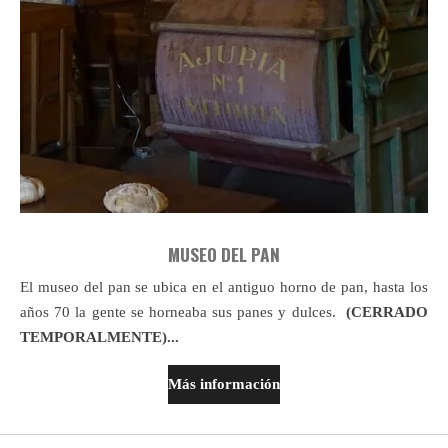
MUSEO DEL PAN
El museo del pan se ubica en el antiguo horno de pan, hasta los
años 70 la gente se horneaba sus panes y dulces.
(CERRADO
TEMPORALMENTE)...
Más información