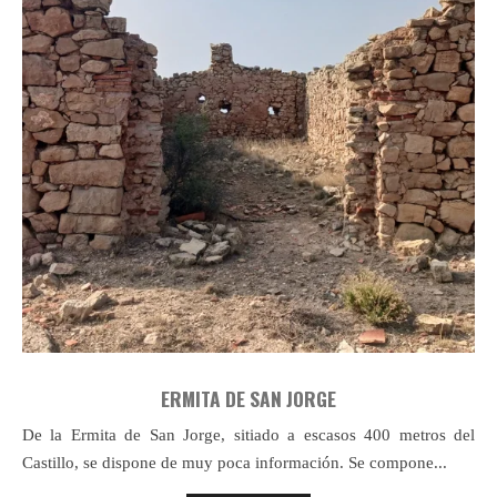
ERMITA DE SAN JORGE
De la Ermita de San Jorge, sitiado a escasos 400 metros del
Castillo, se dispone de muy poca información. Se compone...