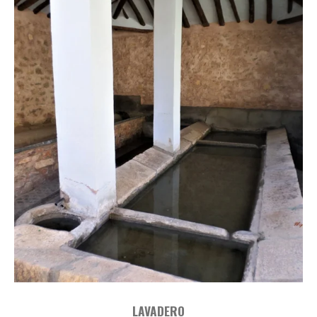
LAVADERO