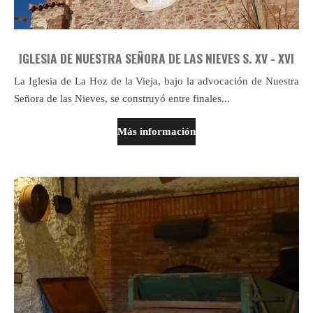
IGLESIA DE NUESTRA SEÑORA DE LAS NIEVES S. XV - XVI
La Iglesia de La Hoz de la Vieja, bajo la advocación de Nuestra
Señora de las Nieves, se construyó entre finales...
Más información