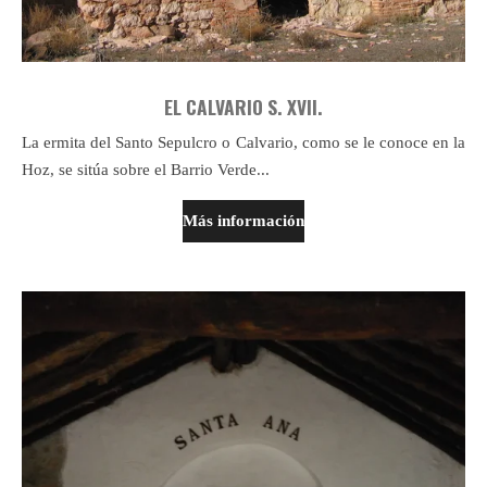
EL CALVARIO S. XVII.
La ermita del Santo Sepulcro o Calvario, como se le conoce en la
Hoz, se sitúa sobre el Barrio Verde...
Más información