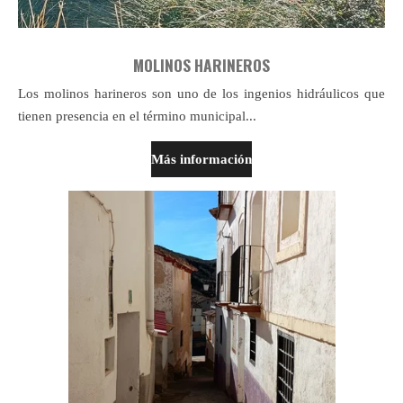
MOLINOS HARINEROS
Los molinos harineros son uno de los ingenios hidráulicos que
tienen presencia en el término municipal...
Más información