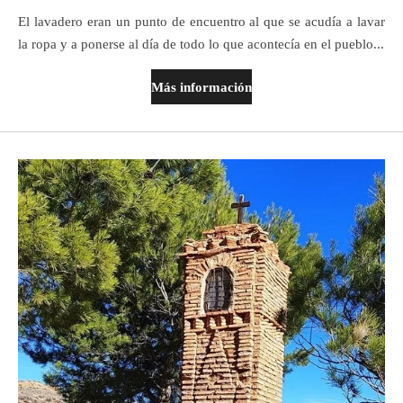
El lavadero eran un punto de encuentro al que se acudía a lavar
la ropa y a ponerse al día de todo lo que acontecía en el pueblo...
Más información