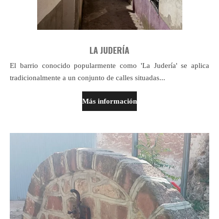
LA JUDERÍA
El barrio conocido popularmente como 'La Judería' se aplica
tradicionalmente
a un conjunto de calles situadas...
Más información