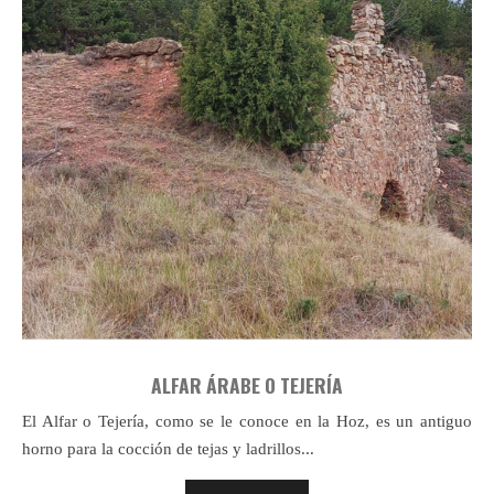
ALFAR ÁRABE O TEJERÍA
El Alfar o Tejería, como se le conoce en la Hoz, es un antiguo
horno para la cocción de tejas y ladrillos...