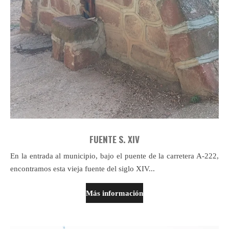
FUENTE S. XIV
En la entrada al municipio, bajo el puente de la carretera A-222,
encontramos esta vieja fuente del siglo XIV...
Más información