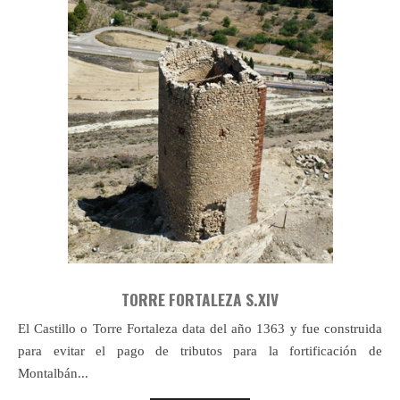
TORRE FORTALEZA S.XIV
El Castillo o Torre Fortaleza data del año 1363 y fue construida
para evitar el pago de tributos para la fortificación de
Montalbán...