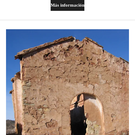
Más información