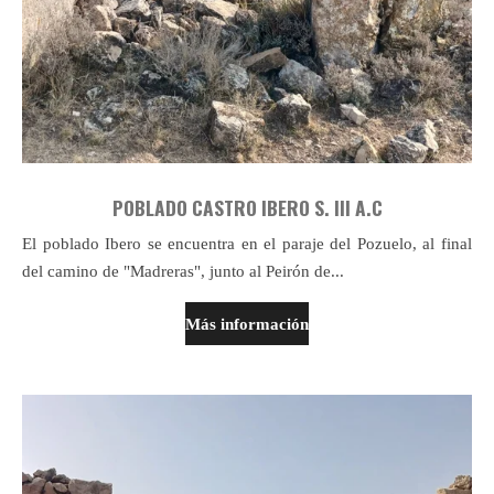
POBLADO CASTRO IBERO S. III A.C
El poblado Ibero se encuentra en el paraje del Pozuelo, al final
del camino de "Madreras", junto al Peirón de...
Más información