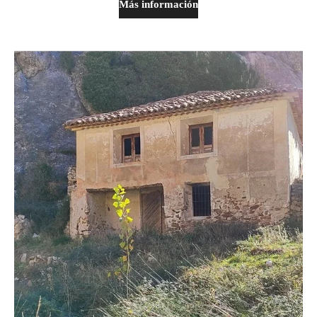
Más información