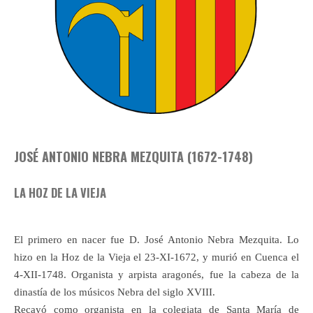
JOSÉ ANTONIO NEBRA MEZQUITA (1672-1748)
LA HOZ DE LA VIEJA
El primero en nacer fue D. José Antonio Nebra Mezquita. Lo
hizo en la Hoz de la Vieja el 23-XI-1672, y murió en Cuenca el
4-XII-1748. Organista y arpista aragonés, fue la cabeza de la
dinastía de los músicos Nebra del siglo XVIII.
Recayó como organista en la colegiata de Santa María de