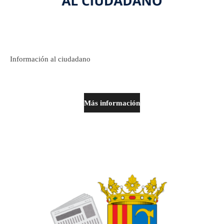
Información al ciudadano
Más información