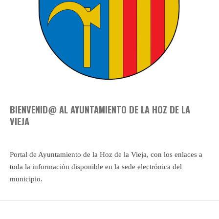
BIENVENID@ AL AYUNTAMIENTO DE LA HOZ DE LA
VIEJA
Portal de Ayuntamiento de la Hoz de la Vieja, con los enlaces a
toda la información disponible en la sede electrónica del
municipio.