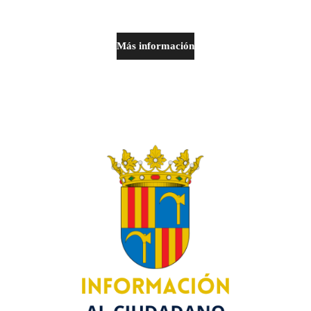
Más información