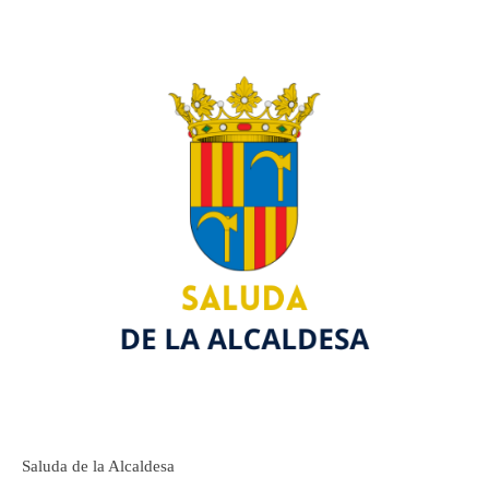
Saluda de la Alcaldesa