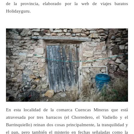
de la provincia, elaborado por la web de viajes baratos
Holidayguru.
En esta localidad de la comarca Cuencas Mineras que está
atravesada por tres barracos (el Chorredero, el Vadiello y el
Barrinquiello) reinan dos cosas principalmente, la tranquilidad y
el pan, pero también el misterio en fechas señaladas como la