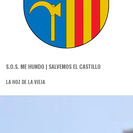
S.O.S. ME HUNDO | SALVEMOS EL CASTILLO
LA HOZ DE LA VIEJA