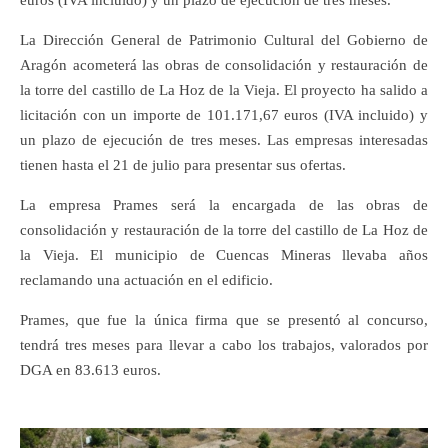
euros (IVA incluido) y un plazo de ejecución de tres meses.
La Dirección General de Patrimonio Cultural del Gobierno de
Aragón acometerá las obras de consolidación y restauración de
la torre del castillo de La Hoz de la Vieja. El proyecto ha salido a
licitación con un importe de 101.171,67 euros (IVA incluido) y
un plazo de ejecución de tres meses. Las empresas interesadas
tienen hasta el 21 de julio para presentar sus ofertas.
La empresa Prames será la encargada de las obras de
consolidación y restauración de la torre del castillo de La Hoz de
la Vieja. El municipio de Cuencas Mineras llevaba años
reclamando una actuación en el edificio.
Prames, que fue la única firma que se presentó al concurso,
tendrá tres meses para llevar a cabo los trabajos, valorados por
DGA en 83.613 euros.