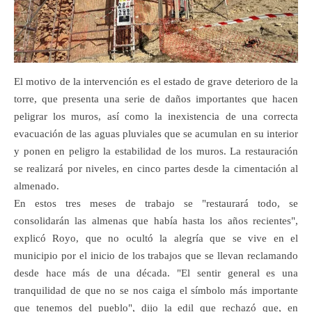
El motivo de la intervención es el estado de grave deterioro de la
torre, que presenta una serie de daños importantes que hacen
peligrar los muros, así como la inexistencia de una correcta
evacuación de las aguas pluviales que se acumulan en su interior
y ponen en peligro la estabilidad de los muros. La restauración
se realizará por niveles, en cinco partes desde la cimentación al
almenado.
En estos tres meses de trabajo se "restaurará todo, se
consolidarán las almenas que había hasta los años recientes",
explicó Royo, que no ocultó la alegría que se vive en el
municipio por el inicio de los trabajos que se llevan reclamando
desde hace más de una década. "El sentir general es una
tranquilidad de que no se nos caiga el símbolo más importante
que tenemos del pueblo", dijo la edil que rechazó que, en