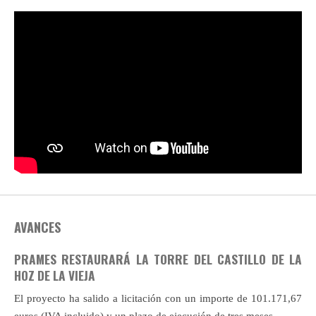
AVANCES
PRAMES RESTAURARÁ LA TORRE DEL CASTILLO DE LA
HOZ DE LA VIEJA
El proyecto ha salido a licitación con un importe de 101.171,67