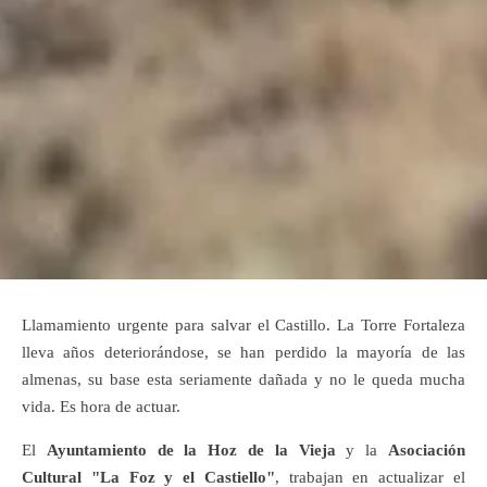
Llamamiento urgente para salvar el Castillo. La Torre Fortaleza
lleva años deteriorándose, se han perdido la mayoría de las
almenas, su base esta seriamente dañada y no le queda mucha
vida. Es hora de actuar.
El
Ayuntamiento de la Hoz de la Vieja
y la
Asociación
Cultural "La Foz y el Castiello"
, trabajan en actualizar el