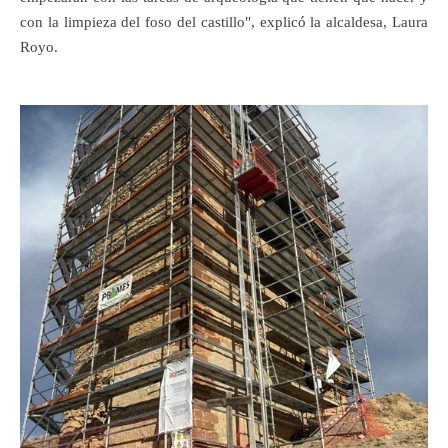
con la limpieza del foso del castillo", explicó la alcaldesa, Laura
Royo.