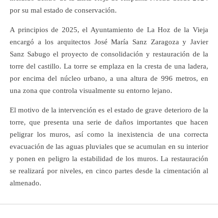
por su mal estado de conservación.
A principios de 2025, el Ayuntamiento de La Hoz de la Vieja
encargó a los arquitectos José María Sanz Zaragoza y Javier
Sanz Sabugo el proyecto de consolidación y restauración de la
torre del castillo. La torre se emplaza en la cresta de una ladera,
por encima del núcleo urbano, a una altura de 996 metros, en
una zona que controla visualmente su entorno lejano.
El motivo de la intervención es el estado de grave deterioro de la
torre, que presenta una serie de daños importantes que hacen
peligrar los muros, así como la inexistencia de una correcta
evacuación de las aguas pluviales que se acumulan en su interior
y ponen en peligro la estabilidad de los muros. La restauración
se realizará por niveles, en cinco partes desde la cimentación al
almenado.