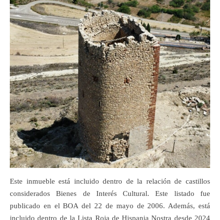
Este inmueble está incluido dentro de la relación de castillos
considerados Bienes de Interés Cultural. Este listado fue
publicado en el BOA del 22 de mayo de 2006. Además, está
incluido dentro de la Lista Roja de Hispania Nostra desde 2024