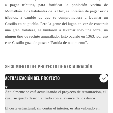
a pagar tributos, para fortificar la población vecina de
Montalbán. Los habitantes de la Hoz, se librarían de pagar estos
tributos, a cambio de que se comprometiera a levantar un
Castillo en su pueblo. Pero la gente del lugar, en vez de construir
una gran fortaleza, se limitaron a levantar solo una torre, sin
ningún tipo de recinto amurallado. Esto ocurrió en 1363, por eso
este Castillo goza de poseer "Partida de nacimiento".
SEGUIMIENTO DEL PROYECTO DE RESTAURACIÓN
ACTUALIZACIÓN DEL PROYECTO
Actualmente se está actualizando el proyecto de restauración, el
cual, se quedó desactualizado con el avance de los daños.
El coste estructural, sin contar el interior, estaba valorado en