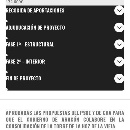
132.000€.
RECOGIDA DE APORTACIONES
ADJUDUCACIÓN DE PROYECTO
FASE 1º - ESTRUCTURAL
FASE 2º - INTERIOR
FIN DE PROYECTO
APROBADAS LAS PROPUESTAS DEL PSOE Y DE CHA PARA
QUE EL GOBIERNO DE ARAGÓN COLABORE EN LA
CONSOLIDACIÓN DE LA TORRE DE LA HOZ DE LA VIEJA