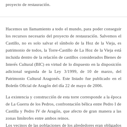
proyecto de restauración.
Hacemos un llamamiento a todo el mundo, para poder conseguir
los recursos necesario del proyecto de restauración. Salvemos el
Castillo, no es solo salvar el símbolo de la Hoz de la Vieja, es
patrimonio de todos, la Torre-Castillo de La Hoz de la Vieja está
incluida dentro de la relación de castillos considerados Bienes de
Interés Cultural (BIC) en virtud de lo dispuesto en la disposición
adicional segunda de la Ley 3/1999, de 10 de marzo, del
Patrimonio Cultural Aragonés. Este listado fue publicado en el
Boletín Oficial de Aragón del día 22 de mayo de 2006.
La existencia y construcción de esta torre corresponde a la época
de La Guerra de los Pedros, confrontación bélica entre Pedro I de
Castilla y Pedro IV de Aragón, que afecto de gran manera a las
zonas limítrofes entre ambos reinos.
Los vecinos de las poblaciones de los alrededores eran obligados